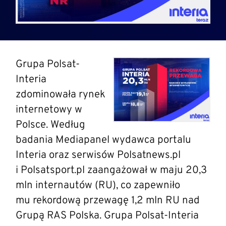
Grupa Polsat-
Interia
zdominowała rynek
internetowy w
Polsce. Według
badania Mediapanel wydawca portalu
Interia oraz serwisów Polsatnews.pl
i Polsatsport.pl zaangażował w maju 20,3
mln internautów (RU), co zapewniło
mu rekordową przewagę 1,2 mln RU nad
Grupą RAS Polska. Grupa Polsat-Interia