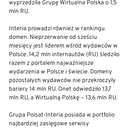
wyprzedziła Grupę Wirtualna Polska o 1,5
mln RU.
Interia prowadzi również w rankingu
domen. Nieprzerwanie od sześciu
miesięcy jest liderem wśród wydawców w
Polsce. 14,2 mln internautów (RU) śledziło
razem z portalem najważniejsze
wydarzenia w Polsce i świecie. Domeny
pozostałych wydawców nie przekroczyły
bariery 14 mln RU. Onet odwiedziło 13,7
mln RU, a Wirtualną Polskę – 13,6 mln RU.
Grupa Polsat-Interia posiada w portfolio
najbardziej zasięgowe serwisy