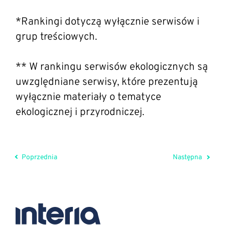
*Rankingi dotyczą wyłącznie serwisów i
grup treściowych.
** W rankingu serwisów ekologicznych są
uwzględniane serwisy, które prezentują
wyłącznie materiały o tematyce
ekologicznej i przyrodniczej.
Poprzednia
Następna