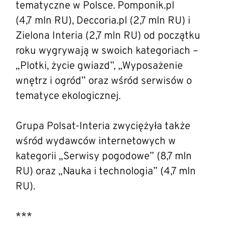
tematyczne w Polsce. Pomponik.pl
(4,7 mln RU), Deccoria.pl (2,7 mln RU) i
Zielona Interia (2,7 mln RU) od początku
roku wygrywają w swoich kategoriach –
„Plotki, życie gwiazd”, „Wyposażenie
wnętrz i ogród” oraz wśród serwisów o
tematyce ekologicznej.
Grupa Polsat-Interia zwyciężyła także
wśród wydawców internetowych w
kategorii „Serwisy pogodowe” (8,7 mln
RU) oraz „Nauka i technologia” (4,7 mln
RU).
***