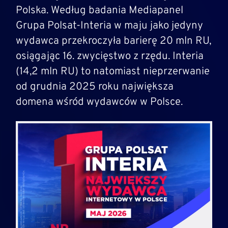
Polska. Według badania Mediapanel
Grupa Polsat-Interia w maju jako jedyny
wydawca przekroczyła barierę 20 mln RU,
osiągając 16. zwycięstwo z rzędu. Interia
(14,2 mln RU) to natomiast nieprzerwanie
od grudnia 2025 roku największa
domena wśród wydawców w Polsce.