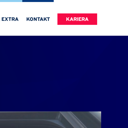
A EXTRA
KONTAKT
KARIERA