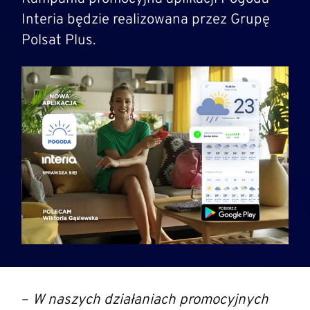
Interia będzie realizowana przez Grupę
Polsat Plus.
–
W naszych działaniach promocyjnych