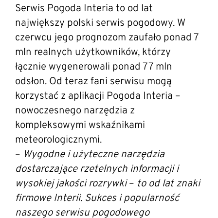
Serwis Pogoda Interia to od lat
największy polski serwis pogodowy. W
czerwcu jego prognozom zaufało ponad 7
mln realnych użytkowników, którzy
łącznie wygenerowali ponad 77 mln
odsłon. Od teraz fani serwisu mogą
korzystać z aplikacji Pogoda Interia –
nowoczesnego narzędzia z
kompleksowymi wskaźnikami
meteorologicznymi.
–
Wygodne i użyteczne narzędzia
dostarczające rzetelnych informacji i
wysokiej jakości rozrywki
–
to od lat znaki
firmowe Interii. Sukces i popularność
naszego serwisu pogodowego