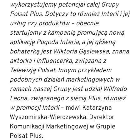
wykorzystujemy potencjał całej Grupy
Polsat Plus. Dotyczy to również Interii i jej
usług czy produktów – obecnie
startujemy z kampanią promującą nową
aplikację Pogoda Interia, a jej główną
bohaterką jest Wiktoria Gąsiewska, znana
aktorka i influencerka, związana z
Telewizją Polsat. Innym przykładem
podobnych działań marketingowych w
ramach naszej Grupy jest udział Wilfredo
Leona, związanego z siecią Plus, również
w promocji Interii
– mówi Katarzyna
Wyszomirska-Wierczewska, Dyrektor
Komunikacji Marketingowej w Grupie
Polsat Plus.