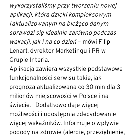
wykorzystaliśmy przy tworzeniu nowej
aplikacji, która dzięki kompleksowym
i aktualizowanym na bieżąco danym
sprawdzi się idealnie zarówno podczas
wakacji, jak i na co dzień
– mówi Filip
Lenart, dyrektor Marketingu i PR w
Grupie Interia.
Aplikacja zawiera wszystkie podstawowe
funkcjonalności serwisu takie, jak
prognoza aktualizowana co 30 min dla 3
milionów miejscowości w Polsce i na
świecie. Dodatkowo daje więcej
możliwości i udostępnia zdecydowanie
więcej wskaźników. Informuje o wpływie
pogody na zdrowie (alergie, przeziębienie,