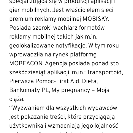
specjalizująca się w produkcji aplikacji i
gier mobilnych. Jest właścicielem sieci
premium reklamy mobilnej MOBISKY.
Posiada szeroki wachlarz formatów
reklamy mobilnej takich jak m.in.
geolokalizowane notyfikacje. W tym roku
wprowadziła na rynek platformę
MOBEACON. Agencja posiada ponad sto
sześćdziesiąt aplikacji, m.in.: Transportoid,
Pierwsza Pomoc-First Aid, Dieta,
Bankomaty PL, My pregnancy – Moja
ciąża.
“Wyzwaniem dla wszystkich wydawców
jest pokazanie treści, które przyciągają
użytkownika i wzmacniają jego lojalność