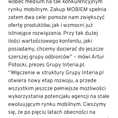
wobec medium na tak konkurencyjnym
rynku mobilnym. Zakup MOBIEM spełnia
zatem dwa cele: pomoże nam zwiększyć
ofertę produktów, jak i wzmocni już
istniejące rozwiązania. Przy tak dużej
ilości wartościowego kontentu, jaki
posiadamy, chcemy docierać do jeszcze
szerszej grupy odbiorców” – mówi Artur
Potocki, prezes Grupy Interia.pl.
“Włączenie w struktury Grupy Interia.pl
otwiera nowy etap rozwoju, a przede
wszystkim jeszcze pełniejsze możliwości
wykorzystania potencjału agencji na stale
ewoluującym rynku mobilnym. Cieszymy
się, że po pięciu latach obecności na