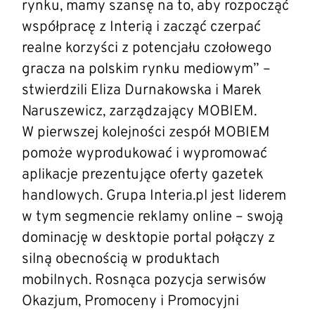
rynku, mamy szansę na to, aby rozpocząć
współpracę z Interią i zacząć czerpać
realne korzyści z potencjału czołowego
gracza na polskim rynku mediowym” –
stwierdzili Eliza Durnakowska i Marek
Naruszewicz, zarządzający MOBIEM.
W pierwszej kolejności zespół MOBIEM
pomoże wyprodukować i wypromować
aplikacje prezentujące oferty gazetek
handlowych. Grupa Interia.pl jest liderem
w tym segmencie reklamy online – swoją
dominację w desktopie portal połączy z
silną obecnością w produktach
mobilnych. Rosnąca pozycja serwisów
Okazjum, Promoceny i Promocyjni