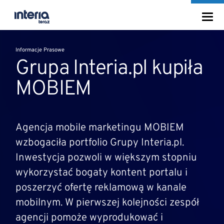
Informacje Prasowe
Grupa Interia.pl kupiła
MOBIEM
Agencja mobile marketingu MOBIEM
wzbogaciła portfolio Grupy Interia.pl.
Inwestycja pozwoli w większym stopniu
wykorzystać bogaty kontent portalu i
poszerzyć ofertę reklamową w kanale
mobilnym. W pierwszej kolejności zespół
agencji pomoże wyprodukować i