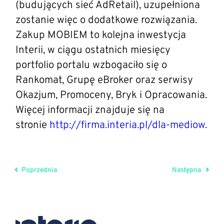
(budujących sieć AdRetail), uzupełniona
zostanie więc o dodatkowe rozwiązania.
Zakup MOBIEM to kolejna inwestycja
Interii, w ciągu ostatnich miesięcy
portfolio portalu wzbogaciło się o
Rankomat, Grupę eBroker oraz serwisy
Okazjum, Promoceny, Bryk i Opracowania.
Więcej informacji znajduje się na
stronie
http://firma.interia.pl/dla-mediow
.
Poprzednia
Następna